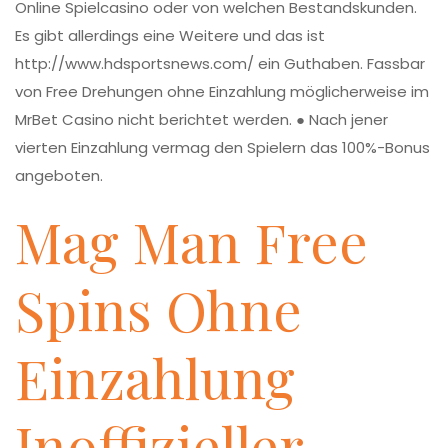
Online Spielcasino oder von welchen Bestandskunden.
Es gibt allerdings eine Weitere und das ist
http://www.hdsportsnews.com/
ein Guthaben. Fassbar
von Free Drehungen ohne Einzahlung möglicherweise im
MrBet Casino nicht berichtet werden. ● Nach jener
vierten Einzahlung vermag den Spielern das 100%-Bonus
angeboten.
Mag Man Free
Spins Ohne
Einzahlung
Inoffizieller