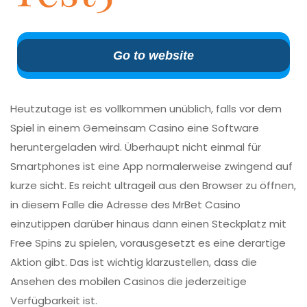
Go to website
Heutzutage ist es vollkommen unüblich, falls vor dem
Spiel in einem Gemeinsam Casino eine Software
heruntergeladen wird. Überhaupt nicht einmal für
Smartphones ist eine App normalerweise zwingend auf
kurze sicht. Es reicht ultrageil aus den Browser zu öffnen,
in diesem Falle die Adresse des MrBet Casino
einzutippen darüber hinaus dann einen Steckplatz mit
Free Spins zu spielen, vorausgesetzt es eine derartige
Aktion gibt. Das ist wichtig klarzustellen, dass die
Ansehen des mobilen Casinos die jederzeitige
Verfügbarkeit ist.