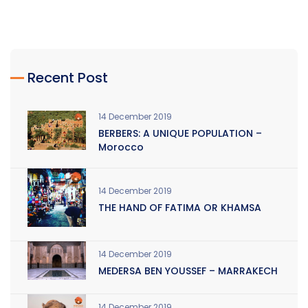
Recent Post
14 December 2019
BERBERS: A UNIQUE POPULATION –
Morocco
14 December 2019
THE HAND OF FATIMA OR KHAMSA
14 December 2019
MEDERSA BEN YOUSSEF – MARRAKECH
14 December 2019