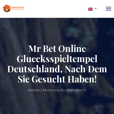
Mr Bet Online
Gluecksspieltempel
Deutschland, Nach Dem
Sie Gesucht Haben!
Home
Morocco By Marrakech