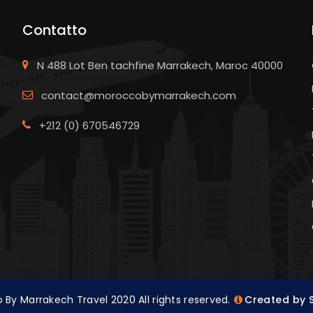
Contatto
N 488 Lot Ben tachfine Marrakech, Maroc 40000
contact@moroccobymarrakech.com
+212 (0) 670546729
By Marrakech Travel 2020 All rights reserved.
Created by 