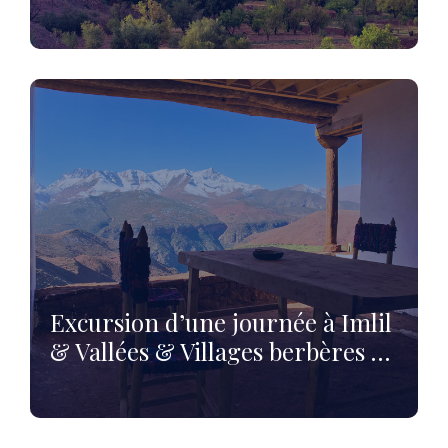
Excursion d’une journée à Imlil
& Vallées & Villages berbères …