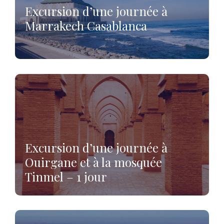
Excursion d’une journée à
Marrakech Casablanca
Excursion d’une journée à
Ouirgane et à la mosquée
Tinmel – 1 jour