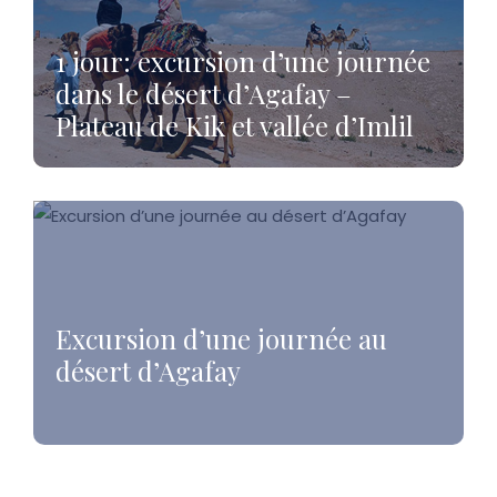
1 jour: excursion d’une journée
dans le désert d’Agafay –
Plateau de Kik et vallée d’Imlil
Excursion d’une journée au
désert d’Agafay