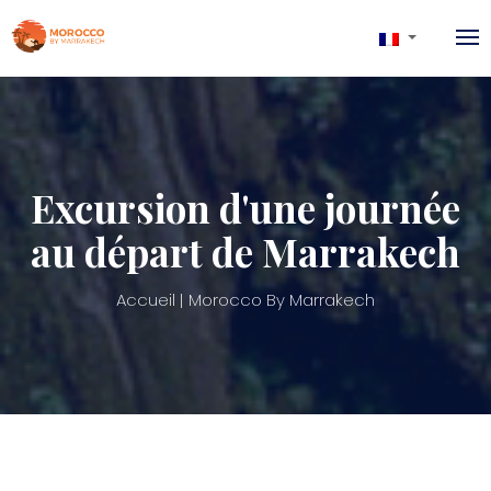
Excursion d'une journée
au départ de Marrakech
Accueil
Morocco By Marrakech