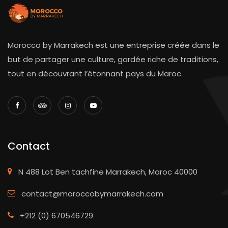
Morocco by Marrakech est une entreprise créée dans le
but de partager une culture, gardée riche de traditions,
tout en découvrant l’étonnant pays du Maroc.
Contact
N 488 Lot Ben tachfine Marrakech, Maroc 40000
contact@moroccobymarrakech.com
+212 (0) 670546729