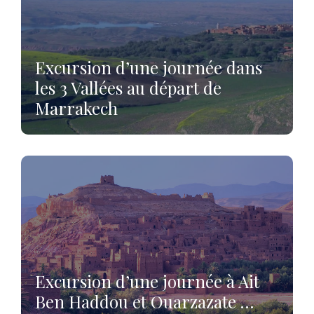
Excursion d’une journée dans
les 3 Vallées au départ de
Marrakech
Excursion d’une journée à Ait
Ben Haddou et Ouarzazate …