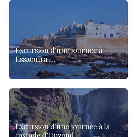
Excursion d’une journée à
Essaouira …
Excursion d’une journée à la
cascade d’Ouzoud …