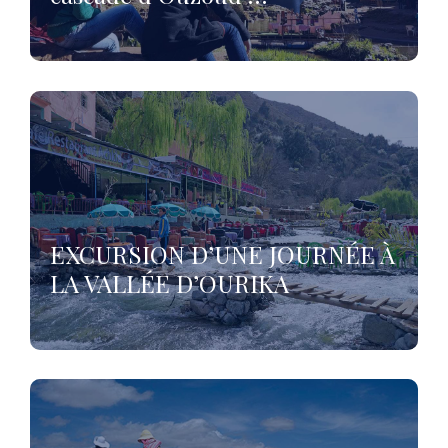
EXCURSION D’UNE JOURNÉE À
LA VALLÉE D’OURIKA