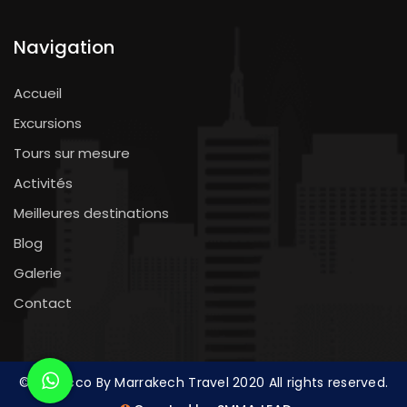
Navigation
Accueil
Excursions
Tours sur mesure
Activités
Meilleures destinations
Blog
Galerie
Contact
© Morocco By Marrakech Travel 2020 All rights reserved.