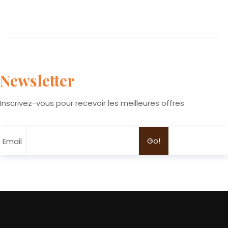
Newsletter
Inscrivez-vous pour recevoir les meilleures offres
Email