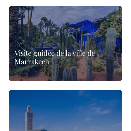
Visite guidée de la ville de
Marrakech