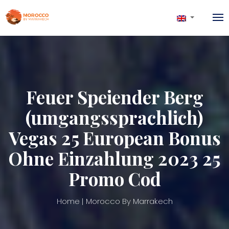
Feuer Speiender Berg
(umgangssprachlich)
Vegas 25 European Bonus
Ohne Einzahlung 2023 25
Promo Cod
Home
Morocco By Marrakech