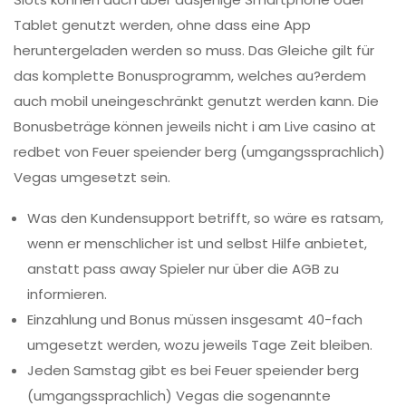
Tablet genutzt werden, ohne dass eine App
heruntergeladen werden so muss. Das Gleiche gilt für
das komplette Bonusprogramm, welches au?erdem
auch mobil uneingeschränkt genutzt werden kann. Die
Bonusbeträge können jeweils nicht i am Live casino at
redbet von Feuer speiender berg (umgangssprachlich)
Vegas umgesetzt sein.
Was den Kundensupport betrifft, so wäre es ratsam,
wenn er menschlicher ist und selbst Hilfe anbietet,
anstatt pass away Spieler nur über die AGB zu
informieren.
Einzahlung und Bonus müssen insgesamt 40-fach
umgesetzt werden, wozu jeweils Tage Zeit bleiben.
Jeden Samstag gibt es bei Feuer speiender berg
(umgangssprachlich) Vegas die sogenannte