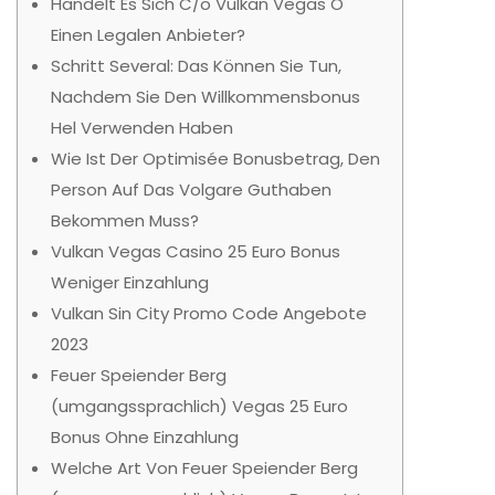
Handelt Es Sich C/o Vulkan Vegas O
Einen Legalen Anbieter?
Schritt Several: Das Können Sie Tun,
Nachdem Sie Den Willkommensbonus
Hel Verwenden Haben
Wie Ist Der Optimisée Bonusbetrag, Den
Person Auf Das Volgare Guthaben
Bekommen Muss?
Vulkan Vegas Casino 25 Euro Bonus
Weniger Einzahlung
Vulkan Sin City Promo Code Angebote
2023
Feuer Speiender Berg
(umgangssprachlich) Vegas 25 Euro
Bonus Ohne Einzahlung
Welche Art Von Feuer Speiender Berg