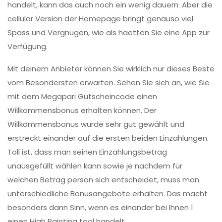
handelt, kann das auch noch ein wenig dauern. Aber die
cellular Version der Homepage bringt genauso viel
Spass und Vergnügen, wie als haetten Sie eine App zur
Verfügung.
Mit deinem Anbieter können Sie wirklich nur dieses Beste
vom Besondersten erwarten. Sehen Sie sich an, wie Sie
mit dem Megapari Gutscheincode einen
Willkommensbonus erhalten können. Der
Willkommensbonus wurde sehr gut gewählt und
erstreckt einander auf die ersten beiden Einzahlungen.
Toll ist, dass man seinen Einzahlungsbetrag
unausgefüllt wählen kann sowie je nachdem für
welchen Betrag person sich entscheidet, muss man
unterschiedliche Bonusangebote erhalten. Das macht
besonders dann Sinn, wenn es einander bei Ihnen 1
einen High Painting tool handelt.