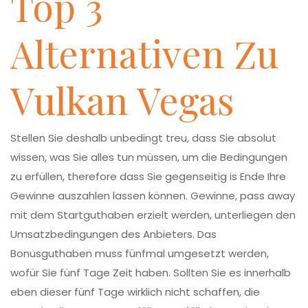
Top 3
Alternativen Zu
Vulkan Vegas
Stellen Sie deshalb unbedingt treu, dass Sie absolut
wissen, was Sie alles tun müssen, um die Bedingungen
zu erfüllen, therefore dass Sie gegenseitig is Ende Ihre
Gewinne auszahlen lassen können. Gewinne, pass away
mit dem Startguthaben erzielt werden, unterliegen den
Umsatzbedingungen des Anbieters. Das
Bonusguthaben muss fünfmal umgesetzt werden,
wofür Sie fünf Tage Zeit haben. Sollten Sie es innerhalb
eben dieser fünf Tage wirklich nicht schaffen, die