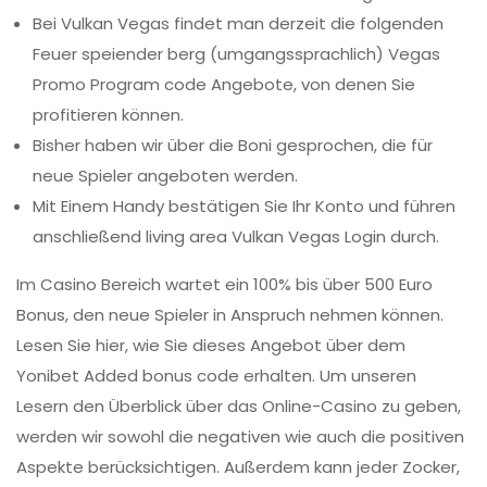
Bei Vulkan Vegas findet man derzeit die folgenden
Feuer speiender berg (umgangssprachlich) Vegas
Promo Program code Angebote, von denen Sie
profitieren können.
Bisher haben wir über die Boni gesprochen, die für
neue Spieler angeboten werden.
Mit Einem Handy bestätigen Sie Ihr Konto und führen
anschließend living area Vulkan Vegas Login durch.
Im Casino Bereich wartet ein 100% bis über 500 Euro
Bonus, den neue Spieler in Anspruch nehmen können.
Lesen Sie hier, wie Sie dieses Angebot über dem
Yonibet Added bonus code erhalten. Um unseren
Lesern den Überblick über das Online-Casino zu geben,
werden wir sowohl die negativen wie auch die positiven
Aspekte berücksichtigen. Außerdem kann jeder Zocker,