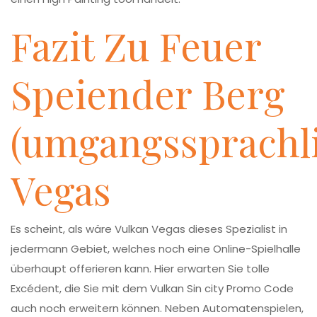
Fazit Zu Feuer
Speiender Berg
(umgangssprachl
Vegas
Es scheint, als wäre Vulkan Vegas dieses Spezialist in
jedermann Gebiet, welches noch eine Online-Spielhalle
überhaupt offerieren kann. Hier erwarten Sie tolle
Excédent, die Sie mit dem Vulkan Sin city Promo Code
auch noch erweitern können. Neben Automatenspielen,