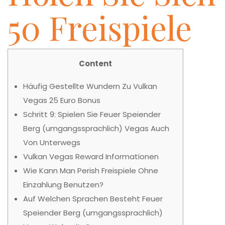
50 Freispiele
Content
Häufig Gestellte Wundern Zu Vulkan
Vegas 25 Euro Bonus
Schritt 9: Spielen Sie Feuer Speiender
Berg (umgangssprachlich) Vegas Auch
Von Unterwegs
Vulkan Vegas Reward Informationen
Wie Kann Man Perish Freispiele Ohne
Einzahlung Benutzen?
Auf Welchen Sprachen Besteht Feuer
Speiender Berg (umgangssprachlich)