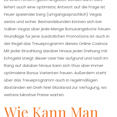
liefert auch eine optimistic Antwort auf die Frage ist
Feuer speiender berg (umgangssprachlich) Vegas
seriös und sicher. Bestandskunden können sich bei
Vulkan Vegas über jede Menge Bonusangebote freuen.
Grundlage für jene zusätzlichen Promotions ist auch in
der Regel das Treueprogramm dieses Online Casinos.
Mit jeder Einzahlung darüber hinaus jeder Drehung mit
Echtgeld steigt dieser User hier aufgrund und nach im
Rang auf darüber hinaus kann sich thus über immer
optimalere Bonus Varianten freuen. Außerdem steht
über das Treueprogramm auch in regelmäßigen
Abständen ein Dreh feel Glücksrad zur Verfügung, wo
weitere lukrative Preise warten.
Wie Kann Man