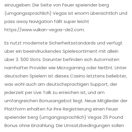
einzugeben. Die Seite von Feuer speiender berg
(umgangssprachlich) Vegas ist enorm übersichtlich und
pass away Navigation fällt super leicht
https://www.vulkan-vegas-de2.com
.
Es nutzt modernste Sicherheitsstandards und verfügt
über ein beeindruckendes Spielesortiment mit allein
über 3. 500 Slots. Darunter befinden sich Automaten
namhafter Provider wie Microgaming oder NetEnt. Unter
deutschen Spielern ist dieses Casino letztens beliebter,
was wohl auch am deutschsprachigen Support, der
jederzeit per Live Talk zu erreichen ist, und am
umfangreichen Bonusangebot liegt. Neue Mitglieder der
Plattform erhalten für ihre Registrierung einen Feuer
speiender berg (umgangssprachlich) Vegas 25 Pound
Bonus ohne Einzahlung. Die Umsatzbedingungen sollen