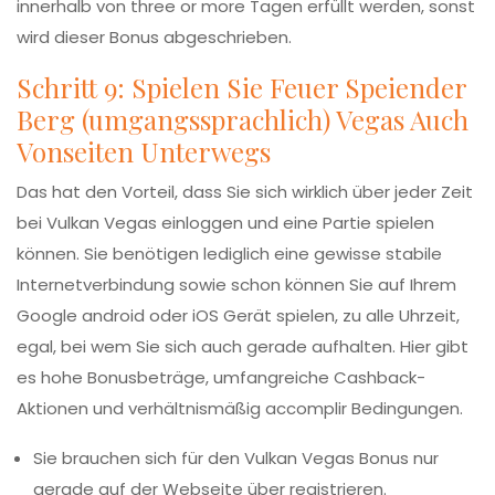
innerhalb von three or more Tagen erfüllt werden, sonst
wird dieser Bonus abgeschrieben.
Schritt 9: Spielen Sie Feuer Speiender
Berg (umgangssprachlich) Vegas Auch
Vonseiten Unterwegs
Das hat den Vorteil, dass Sie sich wirklich über jeder Zeit
bei Vulkan Vegas einloggen und eine Partie spielen
können. Sie benötigen lediglich eine gewisse stabile
Internetverbindung sowie schon können Sie auf Ihrem
Google android oder iOS Gerät spielen, zu alle Uhrzeit,
egal, bei wem Sie sich auch gerade aufhalten. Hier gibt
es hohe Bonusbeträge, umfangreiche Cashback-
Aktionen und verhältnismäßig accomplir Bedingungen.
Sie brauchen sich für den Vulkan Vegas Bonus nur
gerade auf der Webseite über registrieren.