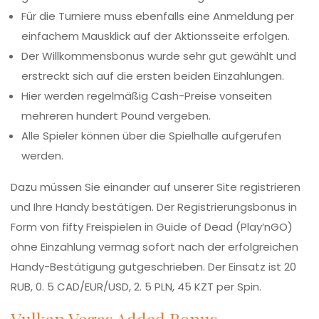
Für die Turniere muss ebenfalls eine Anmeldung per
einfachem Mausklick auf der Aktionsseite erfolgen.
Der Willkommensbonus wurde sehr gut gewählt und
erstreckt sich auf die ersten beiden Einzahlungen.
Hier werden regelmäßig Cash-Preise vonseiten
mehreren hundert Pound vergeben.
Alle Spieler können über die Spielhalle aufgerufen
werden.
Dazu müssen Sie einander auf unserer Site registrieren
und Ihre Handy bestätigen. Der Registrierungsbonus in
Form von fifty Freispielen in Guide of Dead (Play’nGO)
ohne Einzahlung vermag sofort nach der erfolgreichen
Handy-Bestätigung gutgeschrieben. Der Einsatz ist 20
RUB, 0. 5 CAD/EUR/USD, 2. 5 PLN, 45 KZT per Spin.