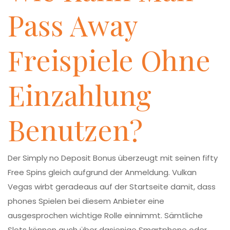
Pass Away
Freispiele Ohne
Einzahlung
Benutzen?
Der Simply no Deposit Bonus überzeugt mit seinen fifty
Free Spins gleich aufgrund der Anmeldung. Vulkan
Vegas wirbt geradeaus auf der Startseite damit, dass
phones Spielen bei diesem Anbieter eine
ausgesprochen wichtige Rolle einnimmt. Sämtliche
Slots können auch über dasjenige Smartphone oder