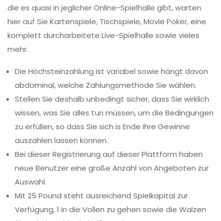
die es quasi in jeglicher Online-Spielhalle gibt, warten
hier auf Sie Kartenspiele, Tischspiele, Movie Poker, eine
komplett durcharbeitete Live-Spielhalle sowie vieles
mehr.
Die Höchsteinzahlung ist variabel sowie hängt davon
abdominal, welche Zahlungsmethode Sie wählen.
Stellen Sie deshalb unbedingt sicher, dass Sie wirklich
wissen, was Sie alles tun müssen, um die Bedingungen
zu erfüllen, so dass Sie sich is Ende Ihre Gewinne
auszahlen lassen können.
Bei dieser Registrierung auf dieser Plattform haben
neue Benutzer eine große Anzahl von Angeboten zur
Auswahl.
Mit 25 Pound steht ausreichend Spielkapital zur
Verfügung, 1 in die Vollen zu gehen sowie die Walzen