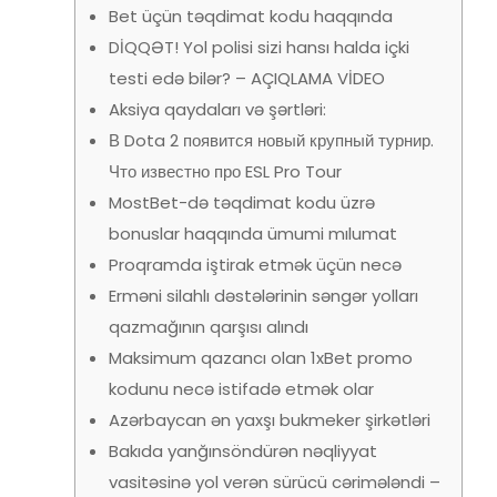
Bet üçün təqdimat kodu haqqında
DİQQƏT! Yol polisi sizi hansı halda içki
testi edə bilər? – AÇIQLAMA VİDEO
Aksiya qaydaları və şərtləri:
В Dota 2 появится новый крупный турнир.
Что известно про ESL Pro Tour
MostBet-də təqdimat kodu üzrə
bonuslar haqqında ümumi mılumat
Proqramda iştirak etmək üçün necə
Erməni silahlı dəstələrinin səngər yolları
qazmağının qarşısı alındı
Maksimum qazancı olan 1xBet promo
kodunu necə istifadə etmək olar
Azərbaycan ən yaxşı bukmeker şirkətləri
Bakıda yanğınsöndürən nəqliyyat
vasitəsinə yol verən sürücü cərimələndi –