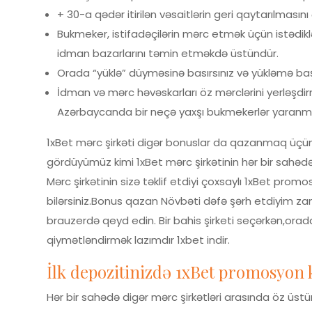
+ 30-a qədər itirilən vəsaitlərin geri qaytarılmasın
Bukmeker, istifadəçilərin mərc etmək üçün istədikl
idman bazarlarını təmin etməkdə üstündür.
Orada “yüklə” düyməsinə basırsınız və yükləmə baş
İdman və mərc həvəskarları öz mərclərini yerləşd
Azərbaycanda bir neçə yaxşı bukmekerlər yaranmı
1xBet mərc şirkəti digər bonuslar da qazanmaq üçün 
gördüyümüz kimi 1xBet mərc şirkətinin hər bir sahədə
Mərc şirkətinin sizə təklif etdiyi çoxsaylı 1xBet pr
bilərsiniz.Bonus qazan Növbəti dəfə şərh etdiyim z
brauzerdə qeyd edin. Bir bahis şirketi seçərkən,orad
qiymətləndirmək lazımdır
1xbet indir
.
İlk depozitinizdə 1xBet promosyon
Hər bir sahədə digər mərc şirkətləri arasında öz üs