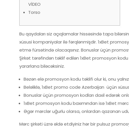
VİDEO
Torso
Bu qaydaları siz açıqlamalar hissəsində tapa bilərsin
xüsusi kompaniyalar ilə fərqlənmişdir. 1xBet promosy
etmə fürsətində olacaqsınız. Bonuslar üçün promosyon
Şirkət tərəfindən təklif edilən 1xBet promosyon ko
yararlana biləcəksiniz.
Bəzən elə promosyon kodu təklifi olur ki, onu yalnız 
Beləliklə, 1xBet promo code Azerbaijan üçün xüsu
Bonuslar üçün promosyon kodları daxil edərək onlar
1xBet promosyon kodu baxımından isə 1xBet mərc şi
Əgər mərclər uğurlu olarsa, onlardan qazanan udu
Mərc şirkəti üzrə əldə etdiyiniz hər bir pulsuz promos