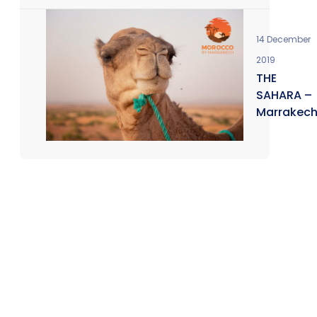
14 December
2019
THE
SAHARA –
Marrakec