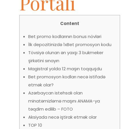
Portalı
Content
Bet promo kodlarının bonus növləri
İlk depozitinizdə 1xBet promosyon kodu
Tövsiyə olunan ən yaxşı 3 bukmeker
şirkətini sınayın
Magistral yolda 12 maşın toqquşdu
Bet promosyon kodları necə istifadə
etmək olar?
Azərbaycan istehsalı olan
minatəmizləmə maşını ANAMA-ya
təqdim edilib – FOTO
Aksiyada necə iştirak etmək olar
TOP 10