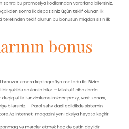
ən sonra bu promosiya kodlarından yararlana bilərsiniz.
ikdən sonra ilk depozitiniz üçün təklif olunan ilk
 tərəfindən təklif olunun bu bonusun miqdarı sizin ilk
arının bonus
l brauzer ximera kriptoqrafiya metodu ilə. Bizim
 bir şəkildə saxlanıla bilər. – Müxtəlif cihazlarda
dər dəqiq əl ilə tənzimləmə imkanı-proxy, vaxt zonası,
şə bilərsiniz. – Parol səhv daxil edildikdə sistemin
.Az internet-maqazini yeni aksiya həyata keçirir.
azanmaq və mərclər etmək heç də çətin deyildir.