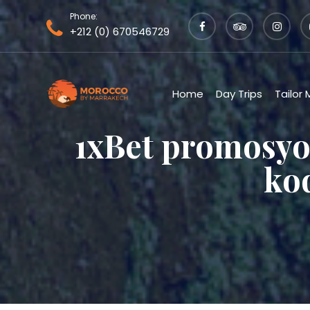
Phone:
+212 (0) 670546729
Home
Day Trips
Tailor
1xBet promosyo
kod